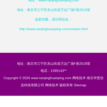
网址：
www.nanjinghuanping.com
地址：南京市江宁区东山街道万达广场F座2518室
如若转载，请注明出处：
http://www.nanjinghuanping.com/contact.html
地址：南京市江宁区东山街道万达广场F座2518室
电话：1395143**
Copyright © 2026
www.nanjinghuanping.com
网络技术
南京华贤信
息科技有限公司
网络技术
版权所有
Sitemap