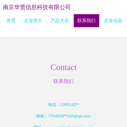
南京华贤信息科技有限公司
首页
企业简介
产品大全
联系我们
企业信息
Contact
联系我们
电话：1395143**
邮箱：7704836**
110@qq.com